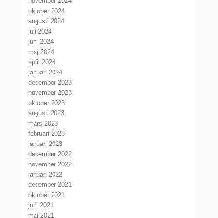
november 2024
oktober 2024
augusti 2024
juli 2024
juni 2024
maj 2024
april 2024
januari 2024
december 2023
november 2023
oktober 2023
augusti 2023
mars 2023
februari 2023
januari 2023
december 2022
november 2022
januari 2022
december 2021
oktober 2021
juni 2021
maj 2021