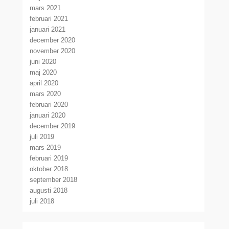
mars 2021
februari 2021
januari 2021
december 2020
november 2020
juni 2020
maj 2020
april 2020
mars 2020
februari 2020
januari 2020
december 2019
juli 2019
mars 2019
februari 2019
oktober 2018
september 2018
augusti 2018
juli 2018