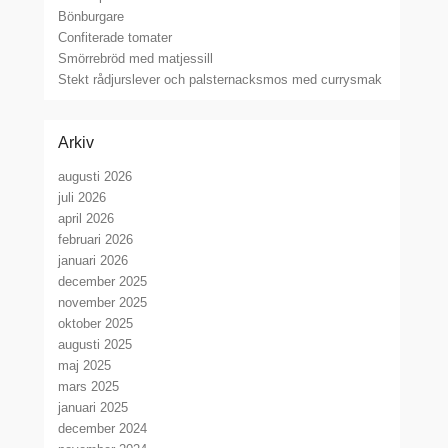
Bönburgare
Confiterade tomater
Smörrebröd med matjessill
Stekt rådjurslever och palsternacksmos med currysmak
Arkiv
augusti 2026
juli 2026
april 2026
februari 2026
januari 2026
december 2025
november 2025
oktober 2025
augusti 2025
maj 2025
mars 2025
januari 2025
december 2024