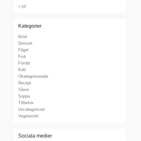
« jul
Kategorier
Bröd
Dessert
Fågel
Fisk
Förrätt
Kött
Okategoriserade
Recept
Såser
Soppa
Tillbehör
Uncategorized
Vegetariskt
Sociala medier