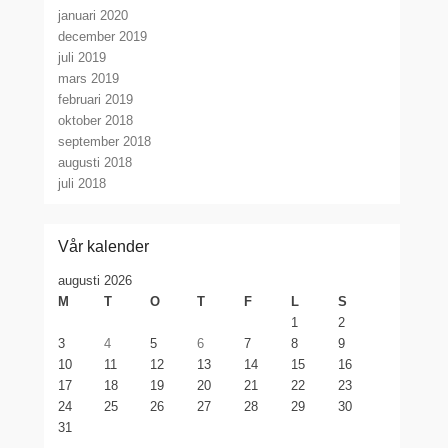
januari 2020
december 2019
juli 2019
mars 2019
februari 2019
oktober 2018
september 2018
augusti 2018
juli 2018
Vår kalender
augusti 2026
M
T
O
T
F
L
S
1
2
3
4
5
6
7
8
9
10
11
12
13
14
15
16
17
18
19
20
21
22
23
24
25
26
27
28
29
30
31