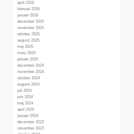
april 2026
februari 2026
januari 2026
december 2025
november 2025
oktober 2025
augusti 2025
maj 2025
mars 2025
januari 2025
december 2024
november 2024
oktober 2024
augusti 2024
juli 2024
juni 2024
maj 2024
april 2024
januari 2024
december 2023
november 2023