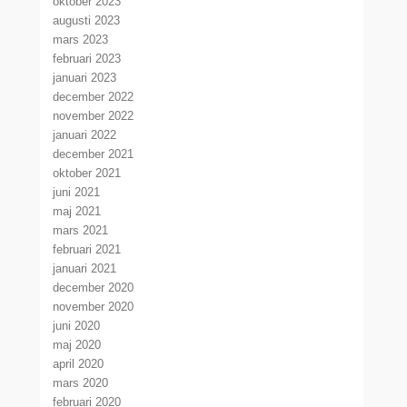
oktober 2023
augusti 2023
mars 2023
februari 2023
januari 2023
december 2022
november 2022
januari 2022
december 2021
oktober 2021
juni 2021
maj 2021
mars 2021
februari 2021
januari 2021
december 2020
november 2020
juni 2020
maj 2020
april 2020
mars 2020
februari 2020