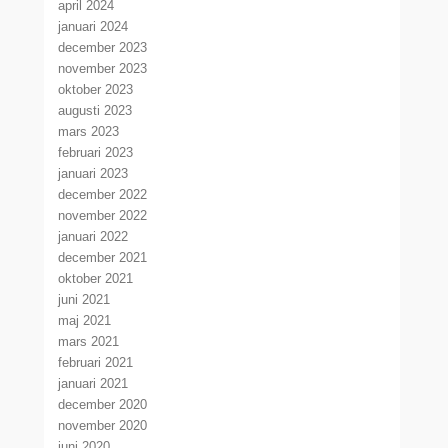
april 2024
januari 2024
december 2023
november 2023
oktober 2023
augusti 2023
mars 2023
februari 2023
januari 2023
december 2022
november 2022
januari 2022
december 2021
oktober 2021
juni 2021
maj 2021
mars 2021
februari 2021
januari 2021
december 2020
november 2020
juni 2020