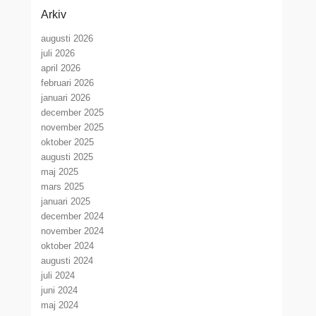
Arkiv
augusti 2026
juli 2026
april 2026
februari 2026
januari 2026
december 2025
november 2025
oktober 2025
augusti 2025
maj 2025
mars 2025
januari 2025
december 2024
november 2024
oktober 2024
augusti 2024
juli 2024
juni 2024
maj 2024