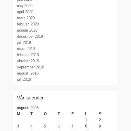
maj 2020
april 2020
mars 2020
februari 2020
januari 2020
december 2019
juli 2019
mars 2019
februari 2019
oktober 2018
september 2018
augusti 2018
juli 2018
Vår kalender
augusti 2026
M
T
O
T
F
L
S
1
2
3
4
5
6
7
8
9