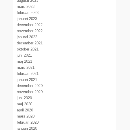
augusti 2023
mars 2023
februari 2023
januari 2023
december 2022
november 2022
januari 2022
december 2021
oktober 2021
juni 2021
maj 2021
mars 2021
februari 2021
januari 2021
december 2020
november 2020
juni 2020
maj 2020
april 2020
mars 2020
februari 2020
januari 2020