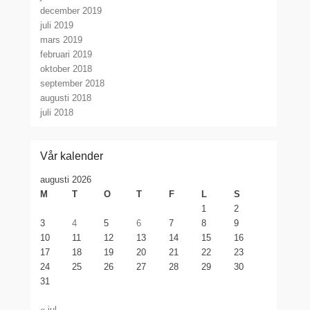
december 2019
juli 2019
mars 2019
februari 2019
oktober 2018
september 2018
augusti 2018
juli 2018
Vår kalender
augusti 2026
M
T
O
T
F
L
S
1
2
3
4
5
6
7
8
9
10
11
12
13
14
15
16
17
18
19
20
21
22
23
24
25
26
27
28
29
30
31
« jul