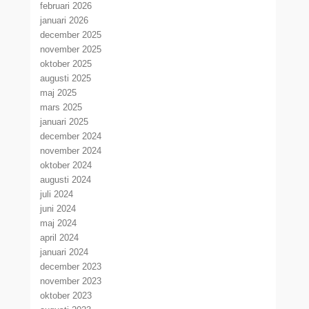
februari 2026
januari 2026
december 2025
november 2025
oktober 2025
augusti 2025
maj 2025
mars 2025
januari 2025
december 2024
november 2024
oktober 2024
augusti 2024
juli 2024
juni 2024
maj 2024
april 2024
januari 2024
december 2023
november 2023
oktober 2023