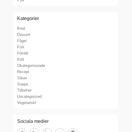
Kategorier
Bröd
Dessert
Fågel
Fisk
Förrätt
Kött
Okategoriserade
Recept
Såser
Soppa
Tillbehör
Uncategorized
Vegetariskt
Sociala medier