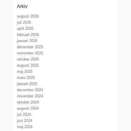
Arkiv
augusti 2026
juli 2026
april 2026
februari 2026
januari 2026
december 2025
november 2025
oktober 2025
augusti 2025
maj 2025
mars 2025
januari 2025
december 2024
november 2024
oktober 2024
augusti 2024
juli 2024
juni 2024
maj 2024