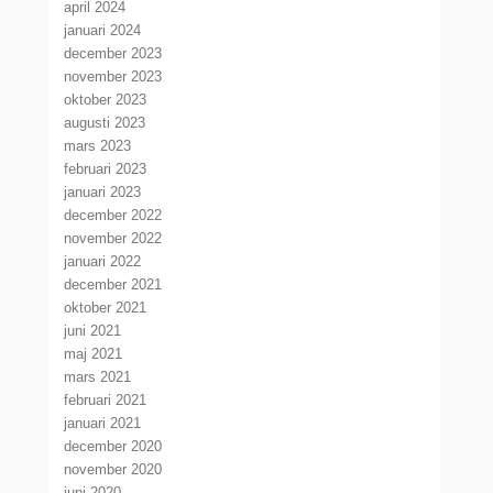
april 2024
januari 2024
december 2023
november 2023
oktober 2023
augusti 2023
mars 2023
februari 2023
januari 2023
december 2022
november 2022
januari 2022
december 2021
oktober 2021
juni 2021
maj 2021
mars 2021
februari 2021
januari 2021
december 2020
november 2020
juni 2020