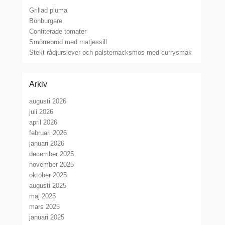
Grillad pluma
Bönburgare
Confiterade tomater
Smörrebröd med matjessill
Stekt rådjurslever och palsternacksmos med currysmak
Arkiv
augusti 2026
juli 2026
april 2026
februari 2026
januari 2026
december 2025
november 2025
oktober 2025
augusti 2025
maj 2025
mars 2025
januari 2025