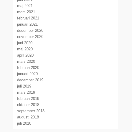
maj 2021
mars 2021
februari 2021
januari 2021
december 2020
november 2020
juni 2020
maj 2020
april 2020
mars 2020
februari 2020
januari 2020
december 2019
juli 2019
mars 2019
februari 2019
oktober 2018
september 2018
augusti 2018
juli 2018