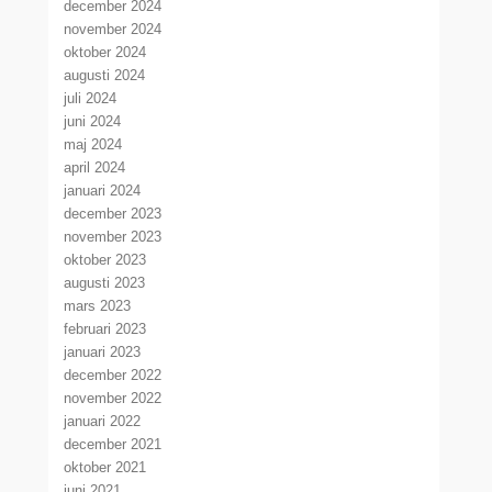
december 2024
november 2024
oktober 2024
augusti 2024
juli 2024
juni 2024
maj 2024
april 2024
januari 2024
december 2023
november 2023
oktober 2023
augusti 2023
mars 2023
februari 2023
januari 2023
december 2022
november 2022
januari 2022
december 2021
oktober 2021
juni 2021