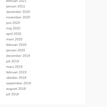
februari 2021
januari 2021
december 2020
november 2020
juni 2020
maj 2020
april 2020
mars 2020
februari 2020
januari 2020
december 2019
juli 2019
mars 2019
februari 2019
oktober 2018
september 2018
augusti 2018
juli 2018