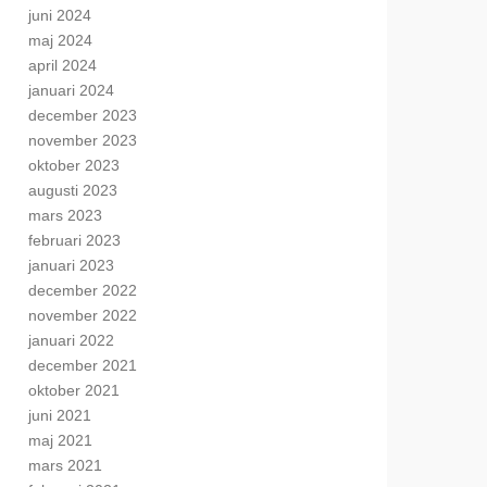
juni 2024
maj 2024
april 2024
januari 2024
december 2023
november 2023
oktober 2023
augusti 2023
mars 2023
februari 2023
januari 2023
december 2022
november 2022
januari 2022
december 2021
oktober 2021
juni 2021
maj 2021
mars 2021