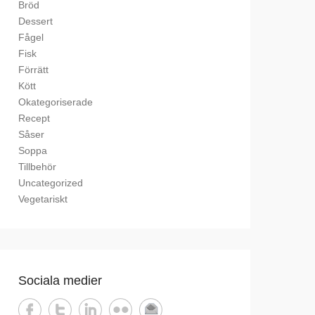
Bröd
Dessert
Fågel
Fisk
Förrätt
Kött
Okategoriserade
Recept
Såser
Soppa
Tillbehör
Uncategorized
Vegetariskt
Sociala medier