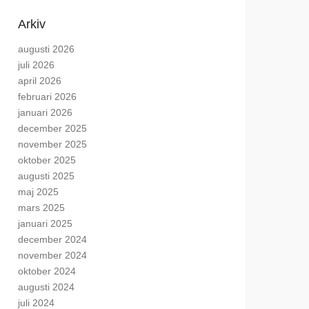
Arkiv
augusti 2026
juli 2026
april 2026
februari 2026
januari 2026
december 2025
november 2025
oktober 2025
augusti 2025
maj 2025
mars 2025
januari 2025
december 2024
november 2024
oktober 2024
augusti 2024
juli 2024