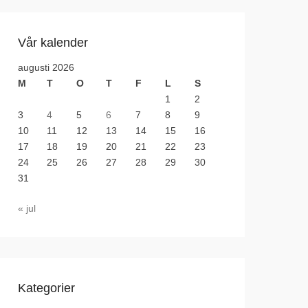
Vår kalender
augusti 2026
M
T
O
T
F
L
S
1
2
3
4
5
6
7
8
9
10
11
12
13
14
15
16
17
18
19
20
21
22
23
24
25
26
27
28
29
30
31
« jul
Kategorier