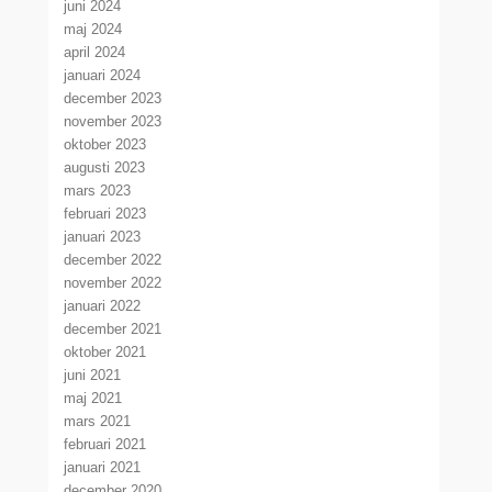
juni 2024
maj 2024
april 2024
januari 2024
december 2023
november 2023
oktober 2023
augusti 2023
mars 2023
februari 2023
januari 2023
december 2022
november 2022
januari 2022
december 2021
oktober 2021
juni 2021
maj 2021
mars 2021
februari 2021
januari 2021
december 2020