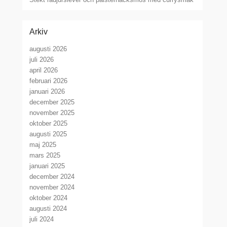
Arkiv
augusti 2026
juli 2026
april 2026
februari 2026
januari 2026
december 2025
november 2025
oktober 2025
augusti 2025
maj 2025
mars 2025
januari 2025
december 2024
november 2024
oktober 2024
augusti 2024
juli 2024