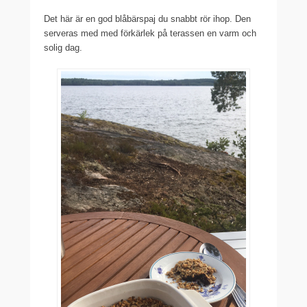
Det här är en god blåbärspaj du snabbt rör ihop. Den
serveras med med förkärlek på terassen en varm och
solig dag.