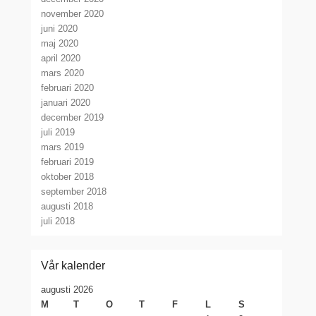
november 2020
juni 2020
maj 2020
april 2020
mars 2020
februari 2020
januari 2020
december 2019
juli 2019
mars 2019
februari 2019
oktober 2018
september 2018
augusti 2018
juli 2018
Vår kalender
augusti 2026
M
T
O
T
F
L
S