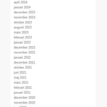
april 2024
januari 2024
december 2023
november 2023
oktober 2023
augusti 2023
mars 2023
februari 2023
januari 2023
december 2022
november 2022
januari 2022
december 2021
oktober 2021
juni 2021
maj 2021
mars 2021
februari 2021
januari 2021
december 2020
november 2020