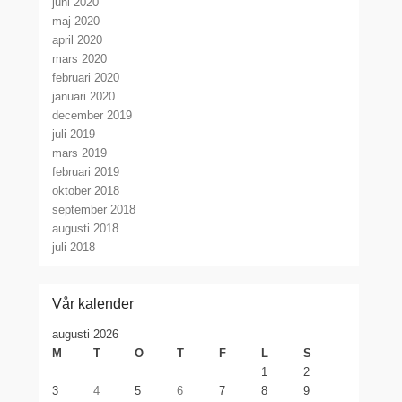
juni 2020
maj 2020
april 2020
mars 2020
februari 2020
januari 2020
december 2019
juli 2019
mars 2019
februari 2019
oktober 2018
september 2018
augusti 2018
juli 2018
Vår kalender
augusti 2026
M
T
O
T
F
L
S
1
2
3
4
5
6
7
8
9