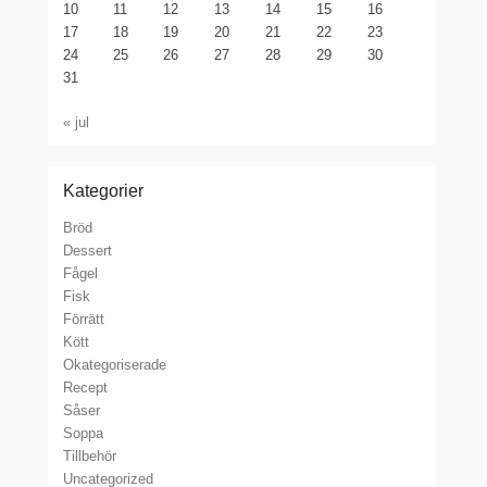
10
11
12
13
14
15
16
17
18
19
20
21
22
23
24
25
26
27
28
29
30
31
« jul
Kategorier
Bröd
Dessert
Fågel
Fisk
Förrätt
Kött
Okategoriserade
Recept
Såser
Soppa
Tillbehör
Uncategorized