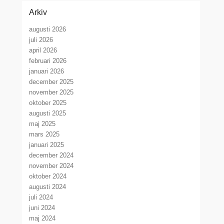
Arkiv
augusti 2026
juli 2026
april 2026
februari 2026
januari 2026
december 2025
november 2025
oktober 2025
augusti 2025
maj 2025
mars 2025
januari 2025
december 2024
november 2024
oktober 2024
augusti 2024
juli 2024
juni 2024
maj 2024