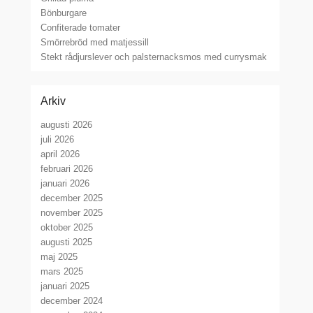
Bönburgare
Confiterade tomater
Smörrebröd med matjessill
Stekt rådjurslever och palsternacksmos med currysmak
Arkiv
augusti 2026
juli 2026
april 2026
februari 2026
januari 2026
december 2025
november 2025
oktober 2025
augusti 2025
maj 2025
mars 2025
januari 2025
december 2024