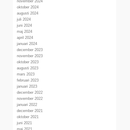
november 2024
oktober 2024
augusti 2024
juli 2024
juni 2024
maj 2024
april 2024
januari 2024
december 2023
november 2023
oktober 2023
augusti 2023
mars 2023
februari 2023
januari 2023
december 2022
november 2022
januari 2022
december 2021
oktober 2021
juni 2021
maj 2021