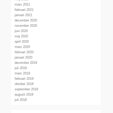
mars 2021
februari 2021
januari 2021
december 2020
november 2020
juni 2020
maj 2020
april 2020
mars 2020
februari 2020
januari 2020
december 2019
juli 2019
mars 2019
februari 2019
oktober 2018
september 2018
augusti 2018
juli 2018