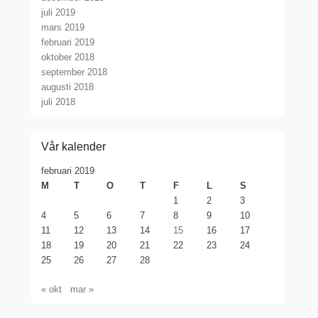
juli 2019
mars 2019
februari 2019
oktober 2018
september 2018
augusti 2018
juli 2018
Vår kalender
februari 2019
M
T
O
T
F
L
S
1
2
3
4
5
6
7
8
9
10
11
12
13
14
15
16
17
18
19
20
21
22
23
24
25
26
27
28
« okt
mar »