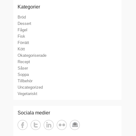
Kategorier
Bröd
Dessert
Fågel
Fisk
Förrätt
Kött
Okategoriserade
Recept
Såser
Soppa
Tillbehör
Uncategorized
Vegetariskt
Sociala medier