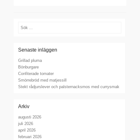
Sök
Senaste inläggen
Grillad pluma
Bönburgare
Confiterade tomater
Smörrebröd med matjessill
Stekt rådjurslever och palsternacksmos med currysmak
Arkiv
augusti 2026
juli 2026
april 2026
februari 2026