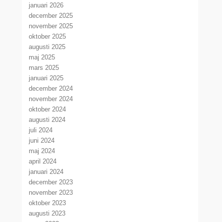
januari 2026
december 2025
november 2025
oktober 2025
augusti 2025
maj 2025
mars 2025
januari 2025
december 2024
november 2024
oktober 2024
augusti 2024
juli 2024
juni 2024
maj 2024
april 2024
januari 2024
december 2023
november 2023
oktober 2023
augusti 2023