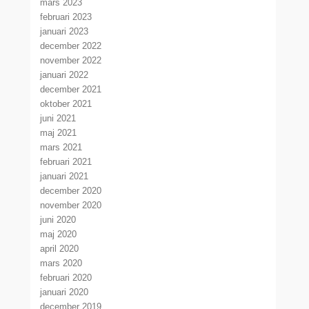
mars 2023
februari 2023
januari 2023
december 2022
november 2022
januari 2022
december 2021
oktober 2021
juni 2021
maj 2021
mars 2021
februari 2021
januari 2021
december 2020
november 2020
juni 2020
maj 2020
april 2020
mars 2020
februari 2020
januari 2020
december 2019