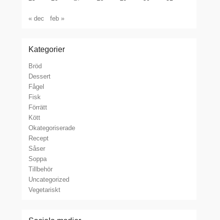
« dec
feb »
Kategorier
Bröd
Dessert
Fågel
Fisk
Förrätt
Kött
Okategoriserade
Recept
Såser
Soppa
Tillbehör
Uncategorized
Vegetariskt