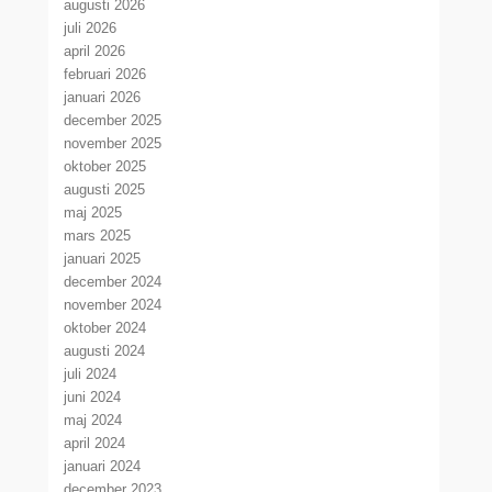
augusti 2026
juli 2026
april 2026
februari 2026
januari 2026
december 2025
november 2025
oktober 2025
augusti 2025
maj 2025
mars 2025
januari 2025
december 2024
november 2024
oktober 2024
augusti 2024
juli 2024
juni 2024
maj 2024
april 2024
januari 2024
december 2023