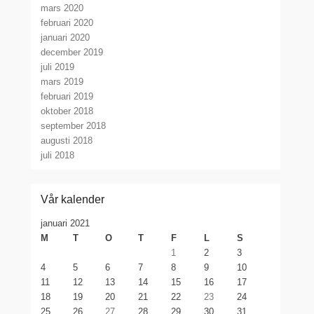
mars 2020
februari 2020
januari 2020
december 2019
juli 2019
mars 2019
februari 2019
oktober 2018
september 2018
augusti 2018
juli 2018
Vår kalender
januari 2021
M
T
O
T
F
L
S
1
2
3
4
5
6
7
8
9
10
11
12
13
14
15
16
17
18
19
20
21
22
23
24
25
26
27
28
29
30
31