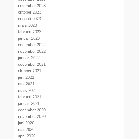
november 2023
oktober 2023
augusti 2023
mars 2023
februari 2023
januari 2023
december 2022
november 2022
januari 2022
december 2021
oktober 2021
juni 2021
maj 2021
mars 2021
februari 2021
januari 2021
december 2020
november 2020
juni 2020
maj 2020
april 2020