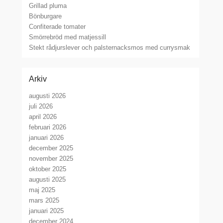
Grillad pluma
Bönburgare
Confiterade tomater
Smörrebröd med matjessill
Stekt rådjurslever och palsternacksmos med currysmak
Arkiv
augusti 2026
juli 2026
april 2026
februari 2026
januari 2026
december 2025
november 2025
oktober 2025
augusti 2025
maj 2025
mars 2025
januari 2025
december 2024