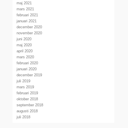
maj 2021
mars 2021
februari 2021
januari 2021
december 2020
november 2020
juni 2020
maj 2020
april 2020
mars 2020
februari 2020
januari 2020
december 2019
juli 2019
mars 2019
februari 2019
oktober 2018
september 2018
augusti 2018
juli 2018