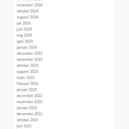
november 2024
oktober 2024
augusti 2024
juli 2024
juni 2024
maj 2024
april 2024
januari 2024
december 2023
november 2023
oktober 2023
augusti 2023
mars 2023
februari 2023
januari 2023
december 2022
november 2022
januari 2022
december 2021
oktober 2021
juni 2021