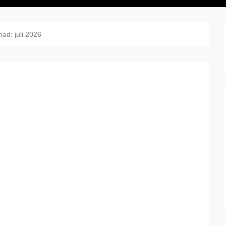
nad:
juli 2026