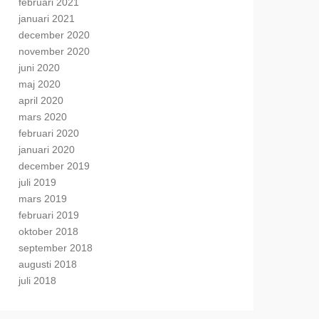
februari 2021
januari 2021
december 2020
november 2020
juni 2020
maj 2020
april 2020
mars 2020
februari 2020
januari 2020
december 2019
juli 2019
mars 2019
februari 2019
oktober 2018
september 2018
augusti 2018
juli 2018