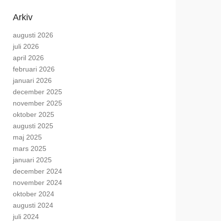
Arkiv
augusti 2026
juli 2026
april 2026
februari 2026
januari 2026
december 2025
november 2025
oktober 2025
augusti 2025
maj 2025
mars 2025
januari 2025
december 2024
november 2024
oktober 2024
augusti 2024
juli 2024