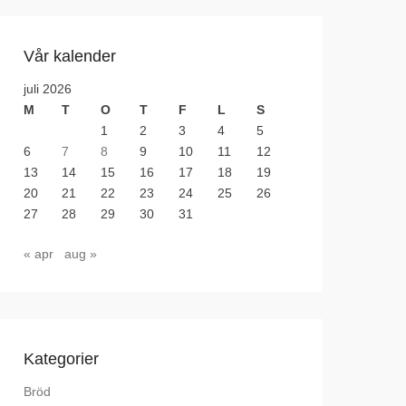
Vår kalender
juli 2026
M
T
O
T
F
L
S
1
2
3
4
5
6
7
8
9
10
11
12
13
14
15
16
17
18
19
20
21
22
23
24
25
26
27
28
29
30
31
« apr
aug »
Kategorier
Bröd