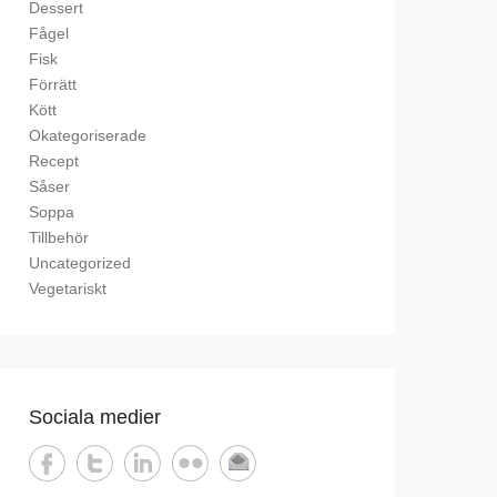
Dessert
Fågel
Fisk
Förrätt
Kött
Okategoriserade
Recept
Såser
Soppa
Tillbehör
Uncategorized
Vegetariskt
Sociala medier