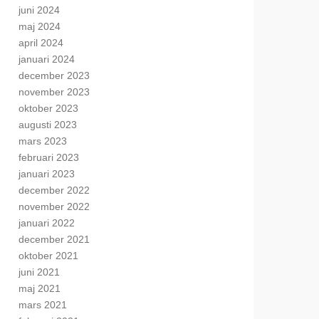
juni 2024
maj 2024
april 2024
januari 2024
december 2023
november 2023
oktober 2023
augusti 2023
mars 2023
februari 2023
januari 2023
december 2022
november 2022
januari 2022
december 2021
oktober 2021
juni 2021
maj 2021
mars 2021