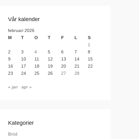
Vår kalender
februari 2026
M
T
O
T
F
L
S
1
2
3
4
5
6
7
8
9
10
11
12
13
14
15
16
17
18
19
20
21
22
23
24
25
26
27
28
« jan
apr »
Kategorier
Bröd