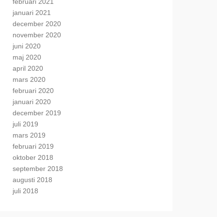
februari 2021
januari 2021
december 2020
november 2020
juni 2020
maj 2020
april 2020
mars 2020
februari 2020
januari 2020
december 2019
juli 2019
mars 2019
februari 2019
oktober 2018
september 2018
augusti 2018
juli 2018