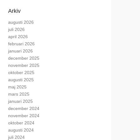
Arkiv
augusti 2026
juli 2026
april 2026
februari 2026
januari 2026
december 2025
november 2025
oktober 2025
augusti 2025
maj 2025
mars 2025
januari 2025
december 2024
november 2024
oktober 2024
augusti 2024
juli 2024