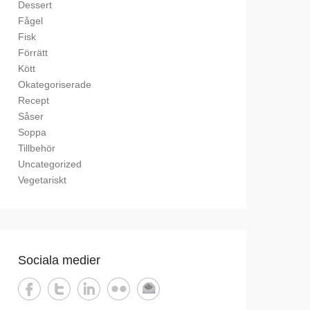
Dessert
Fågel
Fisk
Förrätt
Kött
Okategoriserade
Recept
Såser
Soppa
Tillbehör
Uncategorized
Vegetariskt
Sociala medier