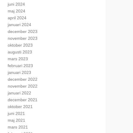
juni 2024
maj 2024
april 2024
januari 2024
december 2023
november 2023
oktober 2023
augusti 2023
mars 2023
februari 2023
januari 2023
december 2022
november 2022
januari 2022
december 2021
oktober 2021
juni 2021
maj 2021
mars 2021