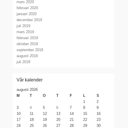
mars 2020
februari 2020
januari 2020
december 2019
juli 2019
mars 2019
februari 2019
oktober 2018
september 2018
augusti 2018
juli 2018
Vår kalender
augusti 2026
M
T
O
T
F
L
S
1
2
3
4
5
6
7
8
9
10
11
12
13
14
15
16
17
18
19
20
21
22
23
24
25
26
27
28
29
30