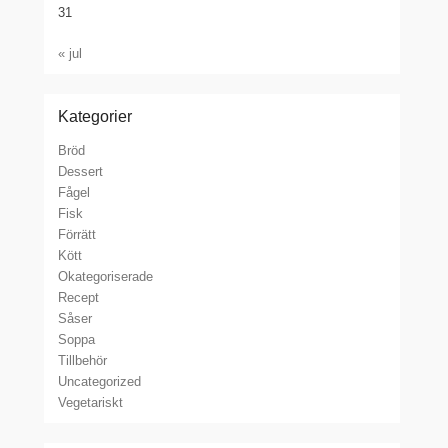
31
« jul
Kategorier
Bröd
Dessert
Fågel
Fisk
Förrätt
Kött
Okategoriserade
Recept
Såser
Soppa
Tillbehör
Uncategorized
Vegetariskt