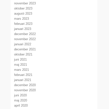
november 2023
oktober 2023
augusti 2023
mars 2023
februari 2023
januari 2023
december 2022
november 2022
januari 2022
december 2021
oktober 2021
juni 2021
maj 2021
mars 2021
februari 2021
januari 2021
december 2020
november 2020
juni 2020
maj 2020
april 2020