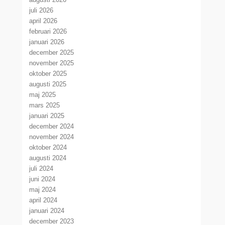
juli 2026
april 2026
februari 2026
januari 2026
december 2025
november 2025
oktober 2025
augusti 2025
maj 2025
mars 2025
januari 2025
december 2024
november 2024
oktober 2024
augusti 2024
juli 2024
juni 2024
maj 2024
april 2024
januari 2024
december 2023