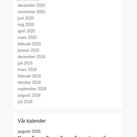
december 2020
november 2020
juni 2020
maj 2020
april 2020
mars 2020
februari 2020
januari 2020
december 2019
juli 2019
mars 2019
februari 2019
oktober 2018
september 2018
augusti 2018
juli 2018
Vår kalender
augusti 2026