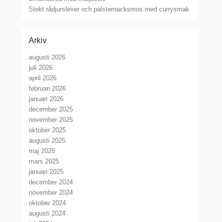
Stekt rådjurslever och palsternacksmos med currysmak
Arkiv
augusti 2026
juli 2026
april 2026
februari 2026
januari 2026
december 2025
november 2025
oktober 2025
augusti 2025
maj 2025
mars 2025
januari 2025
december 2024
november 2024
oktober 2024
augusti 2024