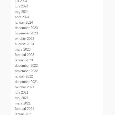
juli 2024
juni 2024
maj 2024
april 2024
januari 2024
december 2023
november 2023
oktober 2023
augusti 2023
mars 2023
februari 2023
januari 2023
december 2022
november 2022
januari 2022
december 2021
oktober 2021
juni 2021
maj 2021
mars 2021
februari 2021
januari 2021