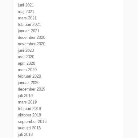
juni 2021
maj 2021
mars 2021
februari 2021
januari 2021
december 2020
november 2020
juni 2020
maj 2020
april 2020
mars 2020
februari 2020
januari 2020
december 2019
juli 2019
mars 2019
februari 2019
oktober 2018
september 2018
augusti 2018
juli 2018