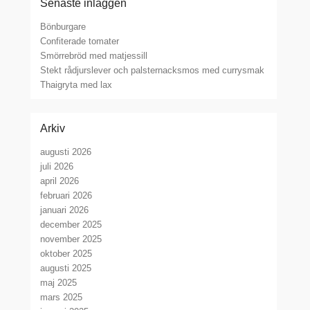
Senaste inläggen
Bönburgare
Confiterade tomater
Smörrebröd med matjessill
Stekt rådjurslever och palsternacksmos med currysmak
Thaigryta med lax
Arkiv
augusti 2026
juli 2026
april 2026
februari 2026
januari 2026
december 2025
november 2025
oktober 2025
augusti 2025
maj 2025
mars 2025