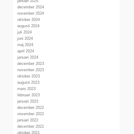
januari 2025
december 2024
november 2024
oktober 2024
augusti 2024
juli 2024
juni 2024
maj 2024
april 2024
januari 2024
december 2023
november 2023
oktober 2023
augusti 2023
mars 2023
februari 2023
januari 2023
december 2022
november 2022
januari 2022
december 2021
oktober 2021