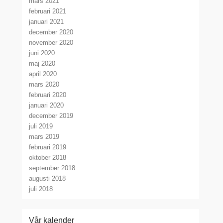
mars 2021
februari 2021
januari 2021
december 2020
november 2020
juni 2020
maj 2020
april 2020
mars 2020
februari 2020
januari 2020
december 2019
juli 2019
mars 2019
februari 2019
oktober 2018
september 2018
augusti 2018
juli 2018
Vår kalender