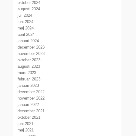
oktober 2024
augusti 2024
juli 2024
juni 2024
maj 2024
april 2024
januari 2024
december 2023
november 2023
oktober 2023
augusti 2023
mars 2023
februari 2023
januari 2023
december 2022
november 2022
januari 2022
december 2021
oktober 2021
juni 2021
maj 2021