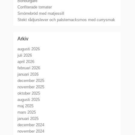
Bönburgare
Confiterade tomater
Smörrebröd med matjessill
Stekt rådjurslever och palsternacksmos med currysmak
Arkiv
augusti 2026
juli 2026
april 2026
februari 2026
januari 2026
december 2025
november 2025
oktober 2025
augusti 2025
maj 2025
mars 2025
januari 2025
december 2024
november 2024