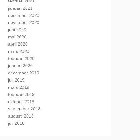
februari 2021
januari 2021
december 2020
november 2020
juni 2020
maj 2020
april 2020
mars 2020
februari 2020
januari 2020
december 2019
juli 2019
mars 2019
februari 2019
oktober 2018
september 2018
augusti 2018
juli 2018