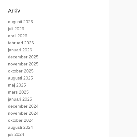
Arkiv
augusti 2026
juli 2026
april 2026
februari 2026
januari 2026
december 2025
november 2025
oktober 2025
augusti 2025
maj 2025
mars 2025
januari 2025
december 2024
november 2024
oktober 2024
augusti 2024
juli 2024