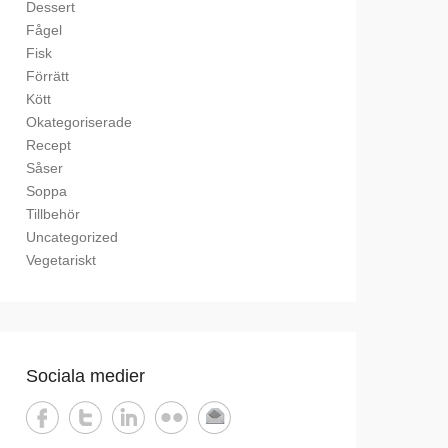
Dessert
Fågel
Fisk
Förrätt
Kött
Okategoriserade
Recept
Såser
Soppa
Tillbehör
Uncategorized
Vegetariskt
Sociala medier