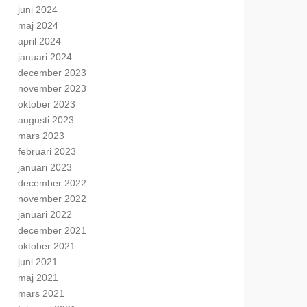
juni 2024
maj 2024
april 2024
januari 2024
december 2023
november 2023
oktober 2023
augusti 2023
mars 2023
februari 2023
januari 2023
december 2022
november 2022
januari 2022
december 2021
oktober 2021
juni 2021
maj 2021
mars 2021