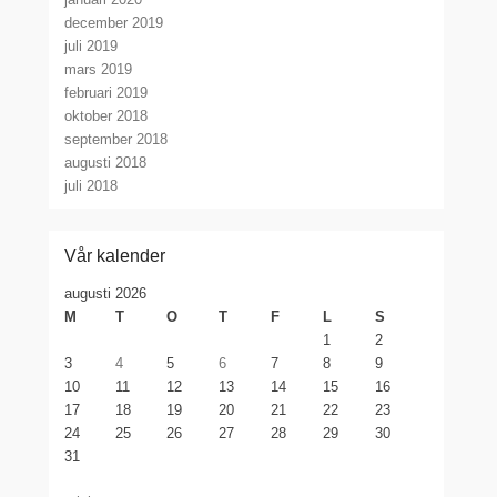
december 2019
juli 2019
mars 2019
februari 2019
oktober 2018
september 2018
augusti 2018
juli 2018
Vår kalender
augusti 2026
M
T
O
T
F
L
S
1
2
3
4
5
6
7
8
9
10
11
12
13
14
15
16
17
18
19
20
21
22
23
24
25
26
27
28
29
30
31