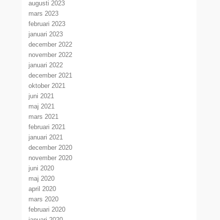
augusti 2023
mars 2023
februari 2023
januari 2023
december 2022
november 2022
januari 2022
december 2021
oktober 2021
juni 2021
maj 2021
mars 2021
februari 2021
januari 2021
december 2020
november 2020
juni 2020
maj 2020
april 2020
mars 2020
februari 2020
januari 2020