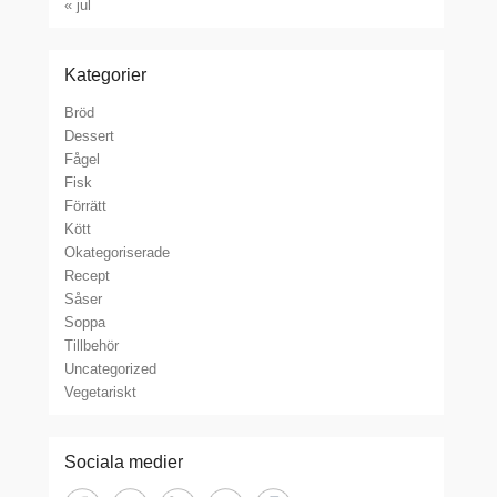
« jul
Kategorier
Bröd
Dessert
Fågel
Fisk
Förrätt
Kött
Okategoriserade
Recept
Såser
Soppa
Tillbehör
Uncategorized
Vegetariskt
Sociala medier