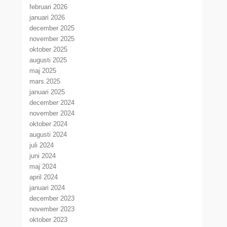
februari 2026
januari 2026
december 2025
november 2025
oktober 2025
augusti 2025
maj 2025
mars 2025
januari 2025
december 2024
november 2024
oktober 2024
augusti 2024
juli 2024
juni 2024
maj 2024
april 2024
januari 2024
december 2023
november 2023
oktober 2023