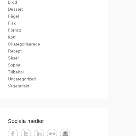
Bröd
Dessert
Fågel
Fisk
Förrätt
Kött
Okategoriserade
Recept
Såser
Soppa
Tillbehör
Uncategorized
Vegetariskt
Sociala medier