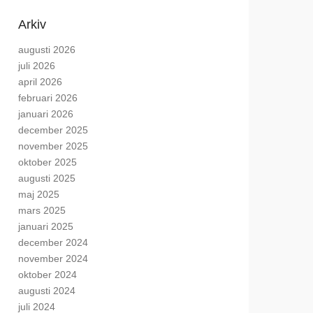
Arkiv
augusti 2026
juli 2026
april 2026
februari 2026
januari 2026
december 2025
november 2025
oktober 2025
augusti 2025
maj 2025
mars 2025
januari 2025
december 2024
november 2024
oktober 2024
augusti 2024
juli 2024