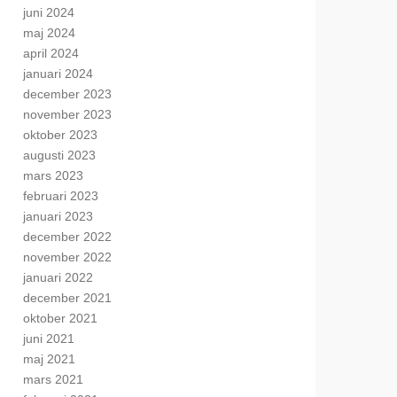
juni 2024
maj 2024
april 2024
januari 2024
december 2023
november 2023
oktober 2023
augusti 2023
mars 2023
februari 2023
januari 2023
december 2022
november 2022
januari 2022
december 2021
oktober 2021
juni 2021
maj 2021
mars 2021