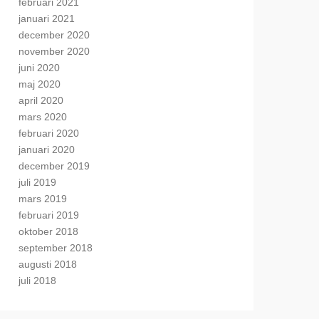
februari 2021
januari 2021
december 2020
november 2020
juni 2020
maj 2020
april 2020
mars 2020
februari 2020
januari 2020
december 2019
juli 2019
mars 2019
februari 2019
oktober 2018
september 2018
augusti 2018
juli 2018