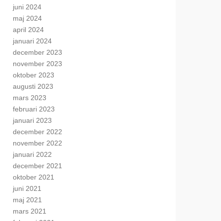
juni 2024
maj 2024
april 2024
januari 2024
december 2023
november 2023
oktober 2023
augusti 2023
mars 2023
februari 2023
januari 2023
december 2022
november 2022
januari 2022
december 2021
oktober 2021
juni 2021
maj 2021
mars 2021