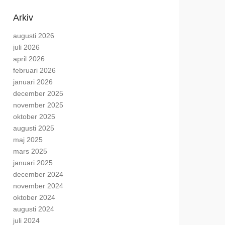
Arkiv
augusti 2026
juli 2026
april 2026
februari 2026
januari 2026
december 2025
november 2025
oktober 2025
augusti 2025
maj 2025
mars 2025
januari 2025
december 2024
november 2024
oktober 2024
augusti 2024
juli 2024