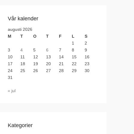
Vår kalender
augusti 2026
M
T
O
T
F
L
S
1
2
3
4
5
6
7
8
9
10
11
12
13
14
15
16
17
18
19
20
21
22
23
24
25
26
27
28
29
30
31
« jul
Kategorier