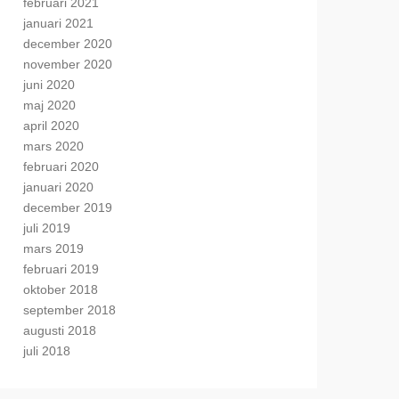
februari 2021
januari 2021
december 2020
november 2020
juni 2020
maj 2020
april 2020
mars 2020
februari 2020
januari 2020
december 2019
juli 2019
mars 2019
februari 2019
oktober 2018
september 2018
augusti 2018
juli 2018