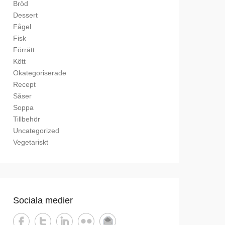
Bröd
Dessert
Fågel
Fisk
Förrätt
Kött
Okategoriserade
Recept
Såser
Soppa
Tillbehör
Uncategorized
Vegetariskt
Sociala medier