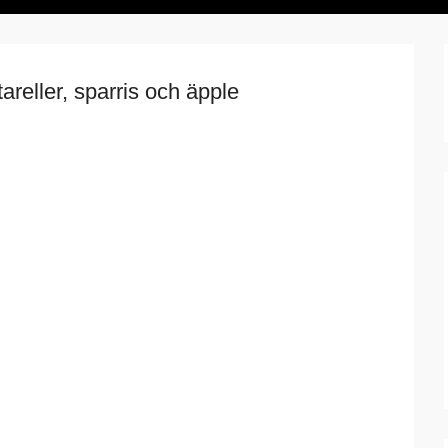
areller, sparris och äpple