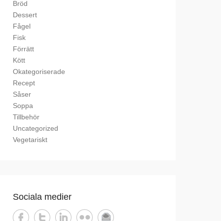
Bröd
Dessert
Fågel
Fisk
Förrätt
Kött
Okategoriserade
Recept
Såser
Soppa
Tillbehör
Uncategorized
Vegetariskt
Sociala medier