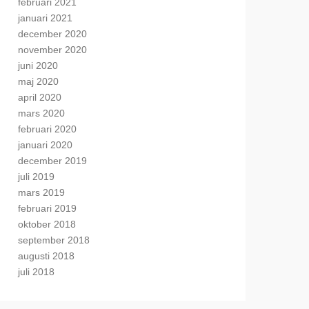
februari 2021
januari 2021
december 2020
november 2020
juni 2020
maj 2020
april 2020
mars 2020
februari 2020
januari 2020
december 2019
juli 2019
mars 2019
februari 2019
oktober 2018
september 2018
augusti 2018
juli 2018