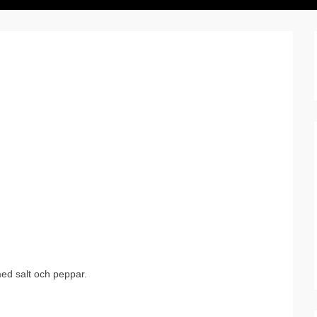
ed salt och peppar.