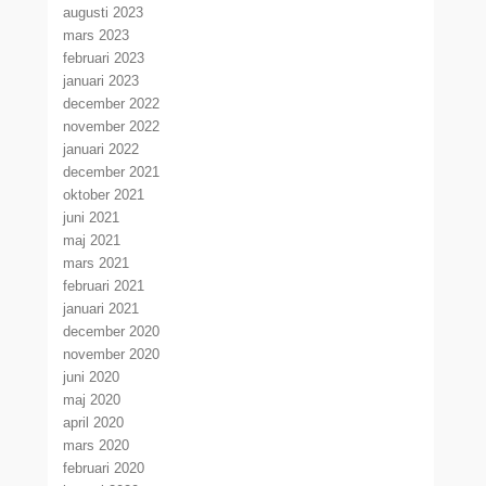
augusti 2023
mars 2023
februari 2023
januari 2023
december 2022
november 2022
januari 2022
december 2021
oktober 2021
juni 2021
maj 2021
mars 2021
februari 2021
januari 2021
december 2020
november 2020
juni 2020
maj 2020
april 2020
mars 2020
februari 2020