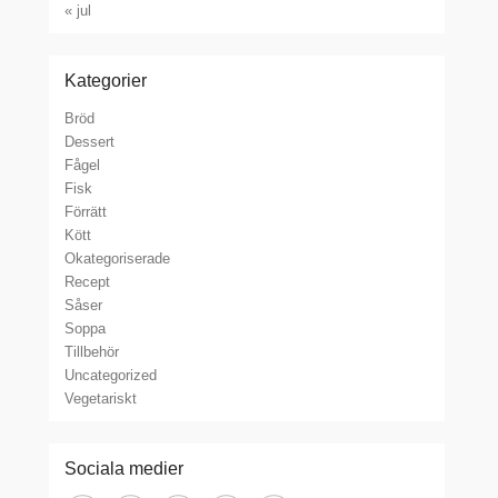
« jul
Kategorier
Bröd
Dessert
Fågel
Fisk
Förrätt
Kött
Okategoriserade
Recept
Såser
Soppa
Tillbehör
Uncategorized
Vegetariskt
Sociala medier