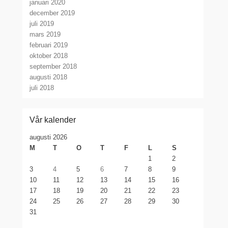
januari 2020
december 2019
juli 2019
mars 2019
februari 2019
oktober 2018
september 2018
augusti 2018
juli 2018
Vår kalender
augusti 2026
M
T
O
T
F
L
S
1
2
3
4
5
6
7
8
9
10
11
12
13
14
15
16
17
18
19
20
21
22
23
24
25
26
27
28
29
30
31