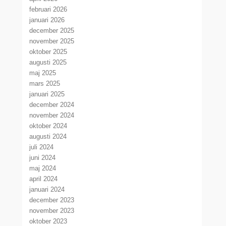
februari 2026
januari 2026
december 2025
november 2025
oktober 2025
augusti 2025
maj 2025
mars 2025
januari 2025
december 2024
november 2024
oktober 2024
augusti 2024
juli 2024
juni 2024
maj 2024
april 2024
januari 2024
december 2023
november 2023
oktober 2023