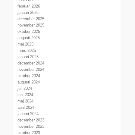
februari 2026
januari 2026
december 2025
november 2025
oktober 2025
augusti 2025
maj 2025
mars 2025
januari 2025
december 2024
november 2024
oktober 2024
augusti 2024
juli 2024
juni 2024
maj 2024
april 2024
januari 2024
december 2023
november 2023
oktober 2023