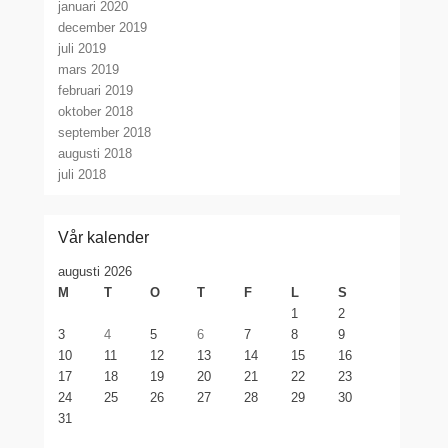
januari 2020
december 2019
juli 2019
mars 2019
februari 2019
oktober 2018
september 2018
augusti 2018
juli 2018
Vår kalender
augusti 2026
M
T
O
T
F
L
S
1
2
3
4
5
6
7
8
9
10
11
12
13
14
15
16
17
18
19
20
21
22
23
24
25
26
27
28
29
30
31