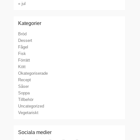
« jul
Kategorier
Bröd
Dessert
Fågel
Fisk
Förrätt
Kött
Okategoriserade
Recept
Såser
Soppa
Tillbehör
Uncategorized
Vegetariskt
Sociala medier