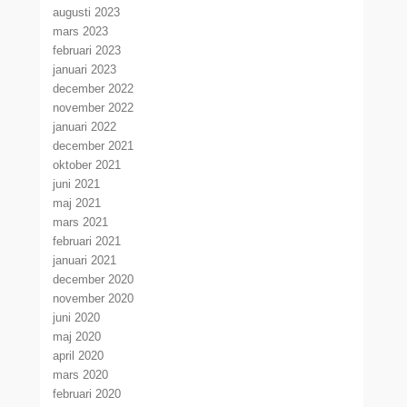
augusti 2023
mars 2023
februari 2023
januari 2023
december 2022
november 2022
januari 2022
december 2021
oktober 2021
juni 2021
maj 2021
mars 2021
februari 2021
januari 2021
december 2020
november 2020
juni 2020
maj 2020
april 2020
mars 2020
februari 2020