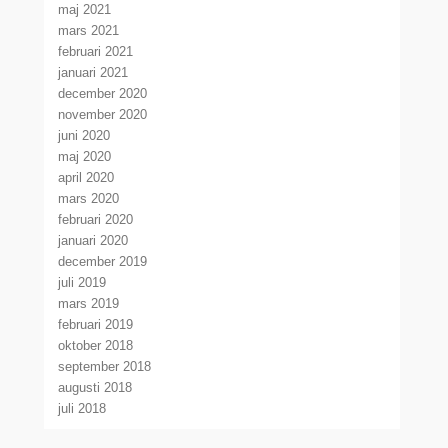
maj 2021
mars 2021
februari 2021
januari 2021
december 2020
november 2020
juni 2020
maj 2020
april 2020
mars 2020
februari 2020
januari 2020
december 2019
juli 2019
mars 2019
februari 2019
oktober 2018
september 2018
augusti 2018
juli 2018