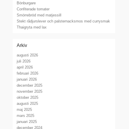
Bönburgare
Confiterade tomater
Smörrebröd med matjessill
Stekt rådjurslever och palsternacksmos med currysmak
Thaigryta med lax
Arkiv
augusti 2026
juli 2026
april 2026
februari 2026
januari 2026
december 2025
november 2025
oktober 2025
augusti 2025
maj 2025
mars 2025
januari 2025
december 2024