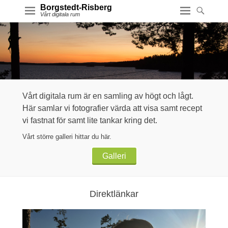
Borgstedt-Risberg
Vårt digitala rum
Vårt digitala rum är en samling av högt och lågt.
Här samlar vi fotografier värda att visa samt recept
vi fastnat för samt lite tankar kring det.
Vårt större galleri hittar du här.
Galleri
Direktlänkar